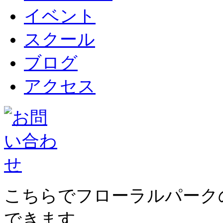
イベント
スクール
ブログ
アクセス
こちらでフローラルパーク
できます。