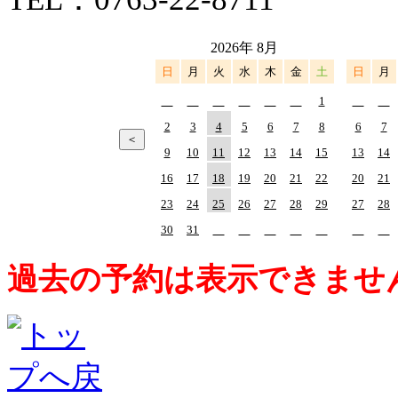
2026年 8月
日
月
火
水
木
金
土
日
月
1
2
3
4
5
6
7
8
6
7
9
10
11
12
13
14
15
13
14
16
17
18
19
20
21
22
20
21
23
24
25
26
27
28
29
27
28
30
31
過去の予約は表示できませ