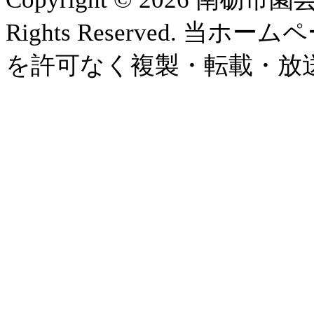
Rights Reserved.
を許可なく複製・転載・放