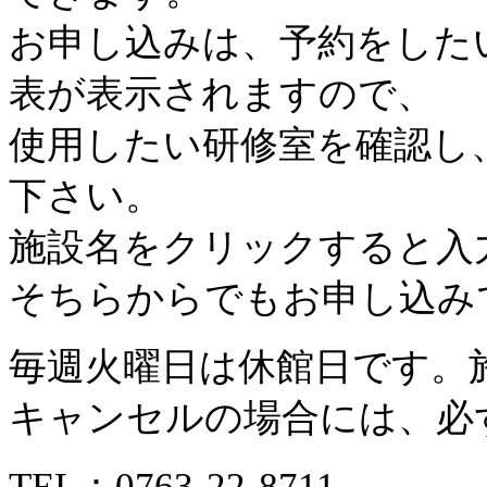
お申し込みは、予約をした
表が表示されますので、
使用したい研修室を確認し
下さい。
施設名をクリックすると入
そちらからでもお申し込み
毎週火曜日は休館日です。
キャンセルの場合には、必
TEL：
0763-22-8711