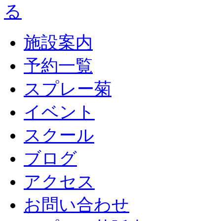
施設案内
予約一覧
スプレー菊
イベント
スクール
ブログ
アクセス
お問い合わせ