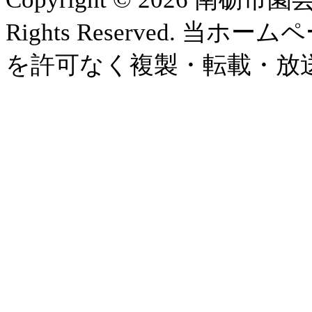
Rights Reserved.
を許可なく複製・転載・放