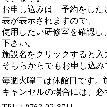
お申し込みは、予約をした
表が表示されますので、
使用したい研修室を確認し
下さい。
施設名をクリックすると入
そちらからでもお申し込み
毎週火曜日は休館日です。
キャンセルの場合には、必
TEL：
0763-22-8711