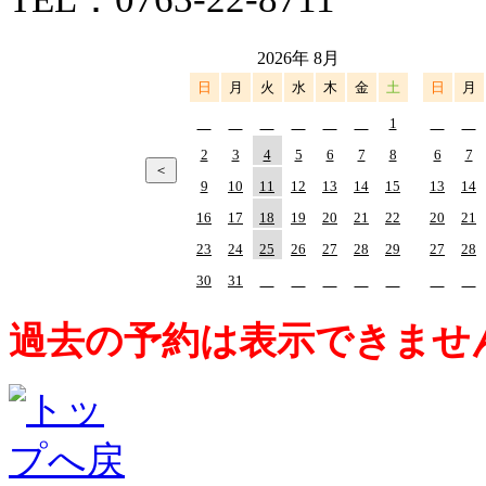
2026年 8月
日
月
火
水
木
金
土
日
月
1
2
3
4
5
6
7
8
6
7
9
10
11
12
13
14
15
13
14
16
17
18
19
20
21
22
20
21
23
24
25
26
27
28
29
27
28
30
31
過去の予約は表示できませ