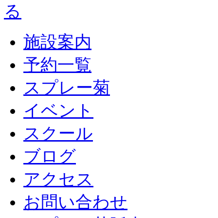
施設案内
予約一覧
スプレー菊
イベント
スクール
ブログ
アクセス
お問い合わせ