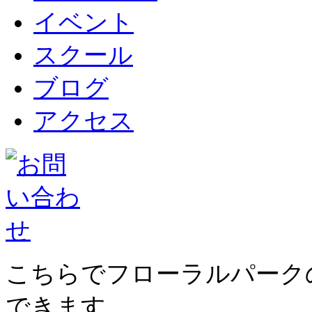
イベント
スクール
ブログ
アクセス
こちらでフローラルパーク
できます。