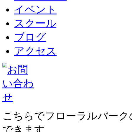
イベント
スクール
ブログ
アクセス
こちらでフローラルパーク
できます。