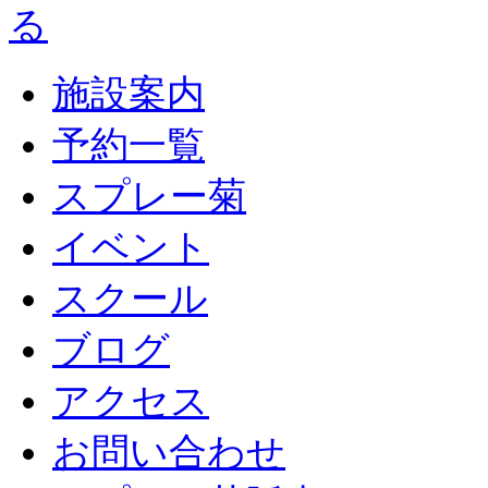
施設案内
予約一覧
スプレー菊
イベント
スクール
ブログ
アクセス
お問い合わせ