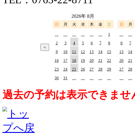
2026年 8月
日
月
火
水
木
金
土
日
月
1
2
3
4
5
6
7
8
6
7
9
10
11
12
13
14
15
13
14
16
17
18
19
20
21
22
20
21
23
24
25
26
27
28
29
27
28
30
31
過去の予約は表示できませ