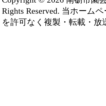
Rights Reserved.
を許可なく複製・転載・放