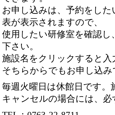
お申し込みは、予約をした
表が表示されますので、
使用したい研修室を確認し
下さい。
施設名をクリックすると入
そちらからでもお申し込み
毎週火曜日は休館日です。
キャンセルの場合には、必
TEL：
0763-22-8711