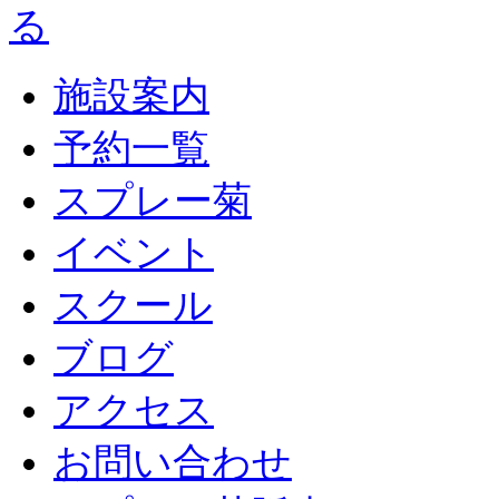
施設案内
予約一覧
スプレー菊
イベント
スクール
ブログ
アクセス
お問い合わせ