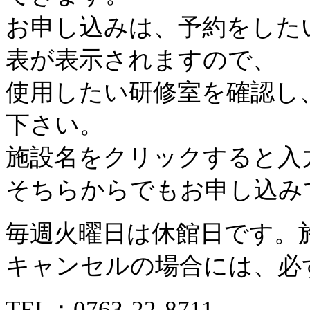
お申し込みは、予約をした
表が表示されますので、
使用したい研修室を確認し
下さい。
施設名をクリックすると入
そちらからでもお申し込み
毎週火曜日は休館日です。
キャンセルの場合には、必
TEL：
0763-22-8711