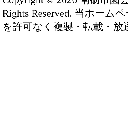
Rights Reserved.
を許可なく複製・転載・放