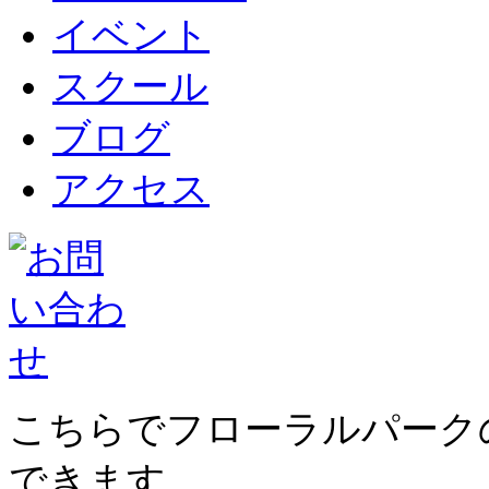
イベント
スクール
ブログ
アクセス
こちらでフローラルパーク
できます。