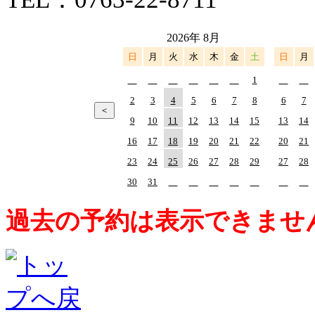
2026年 8月
日
月
火
水
木
金
土
日
月
1
2
3
4
5
6
7
8
6
7
9
10
11
12
13
14
15
13
14
16
17
18
19
20
21
22
20
21
23
24
25
26
27
28
29
27
28
30
31
過去の予約は表示できませ