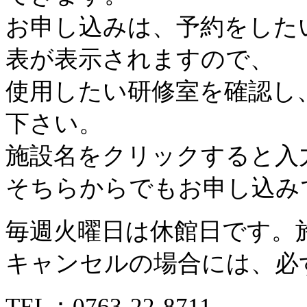
お申し込みは、予約をした
表が表示されますので、
使用したい研修室を確認し
下さい。
施設名をクリックすると入
そちらからでもお申し込み
毎週火曜日は休館日です。
キャンセルの場合には、必
TEL：
0763-22-8711