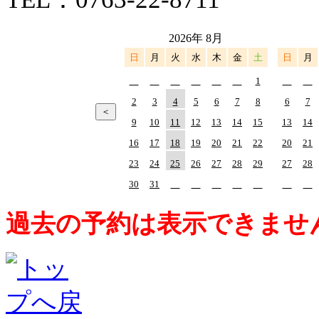
2026年 8月
日
月
火
水
木
金
土
日
月
1
2
3
4
5
6
7
8
6
7
9
10
11
12
13
14
15
13
14
16
17
18
19
20
21
22
20
21
23
24
25
26
27
28
29
27
28
30
31
過去の予約は表示できませ