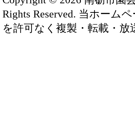
Rights Reserved.
を許可なく複製・転載・放