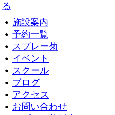
施設案内
予約一覧
スプレー菊
イベント
スクール
ブログ
アクセス
お問い合わせ