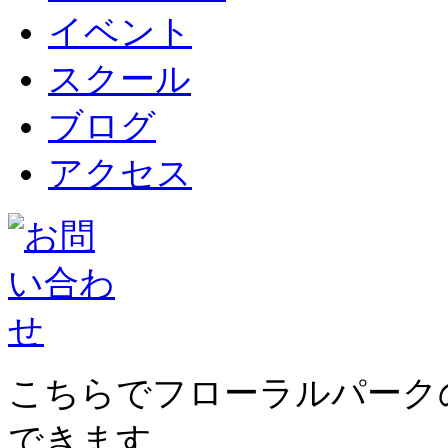
イベント
スクール
ブログ
アクセス
こちらでフローラルパーク
できます。