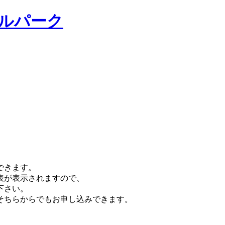
できます。
表が表示されますので、
下さい。
そちらからでもお申し込みできます。