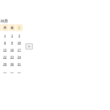
 10月
木
金
土
1
2
3
8
9
10
15
16
17
22
23
24
29
30
31