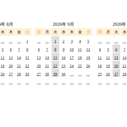
6年 8月
2026年 9月
2026年
水
木
金
土
日
月
火
水
木
金
土
日
月
火
水
1
1
2
3
4
5
5
6
7
8
6
7
8
9
10
11
12
4
5
6
7
12
13
14
15
13
14
15
16
17
18
19
11
12
13
14
19
20
21
22
20
21
22
23
24
25
26
18
19
20
21
26
27
28
29
27
28
29
30
25
26
27
28