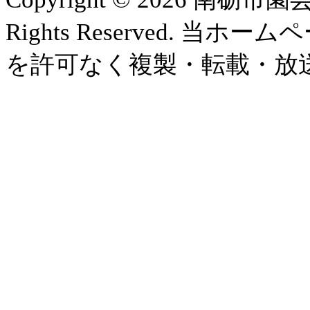
Rights Reserved.
を許可なく複製・転載・放