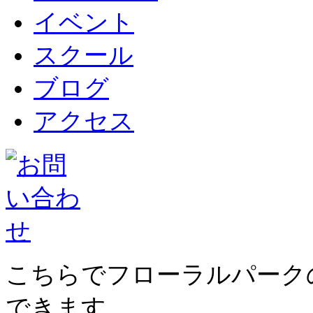
イベント
スクール
ブログ
アクセス
こちらでフローラルパーク
できます。