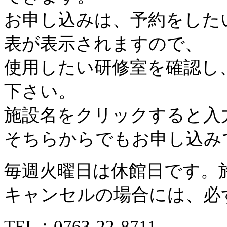
お申し込みは、予約をした
表が表示されますので、
使用したい研修室を確認し
下さい。
施設名をクリックすると入
そちらからでもお申し込み
毎週火曜日は休館日です。
キャンセルの場合には、必
TEL：
0763-22-8711