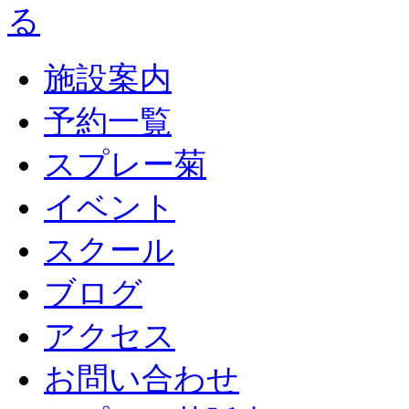
施設案内
予約一覧
スプレー菊
イベント
スクール
ブログ
アクセス
お問い合わせ