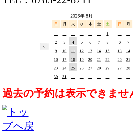
2026年 8月
日
月
火
水
木
金
土
日
月
1
2
3
4
5
6
7
8
6
7
9
10
11
12
13
14
15
13
14
16
17
18
19
20
21
22
20
21
23
24
25
26
27
28
29
27
28
30
31
過去の予約は表示できませ