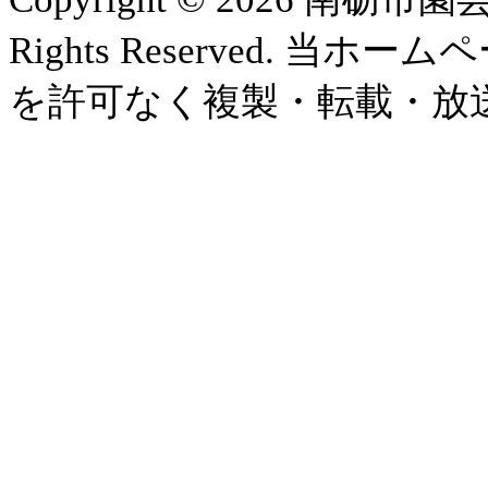
Rights Reserved.
を許可なく複製・転載・放