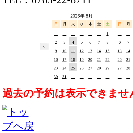
2026年 8月
日
月
火
水
木
金
土
日
月
1
2
3
4
5
6
7
8
6
7
9
10
11
12
13
14
15
13
14
16
17
18
19
20
21
22
20
21
23
24
25
26
27
28
29
27
28
30
31
過去の予約は表示できませ