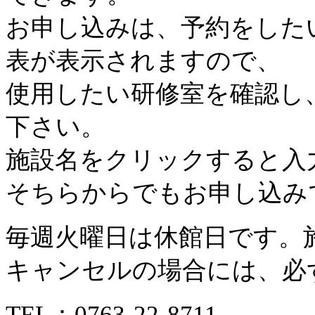
お申し込みは、予約をした
表が表示されますので、
使用したい研修室を確認し
下さい。
施設名をクリックすると入
そちらからでもお申し込み
毎週火曜日は休館日です。
キャンセルの場合には、必
TEL：
0763-22-8711