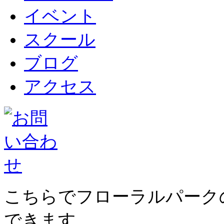
イベント
スクール
ブログ
アクセス
こちらでフローラルパーク
できます。