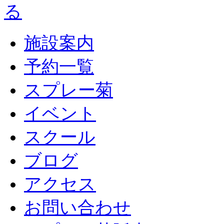
施設案内
予約一覧
スプレー菊
イベント
スクール
ブログ
アクセス
お問い合わせ