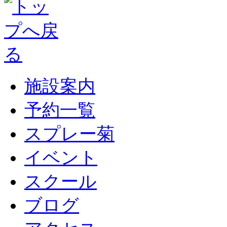
施設案内
予約一覧
スプレー菊
イベント
スクール
ブログ