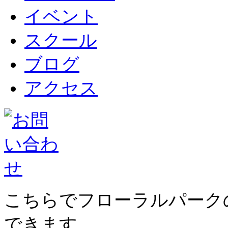
イベント
スクール
ブログ
アクセス
こちらでフローラルパーク
できます。