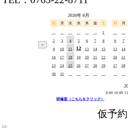
2026年 8月
日
月
火
水
木
金
土
日
月
1
2
3
4
5
6
7
8
6
7
12
9
10
11
13
14
15
13
14
16
17
18
19
20
21
22
20
21
23
24
25
26
27
28
29
27
28
30
31
2
9:00
10:00
11
研修室（こちらをクリック）
仮予