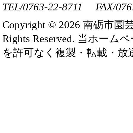
TEL/0763-22-8711 FAX/076
Copyright ©
2026 南砺市園
Rights Reserved.
を許可なく複製・転載・放