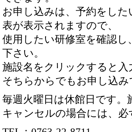
お申し込みは、予約をした
表が表示されますので、
使用したい研修室を確認し
下さい。
施設名をクリックすると入
そちらからでもお申し込み
毎週火曜日は休館日です。
キャンセルの場合には、必
TEL：
0763-22-8711