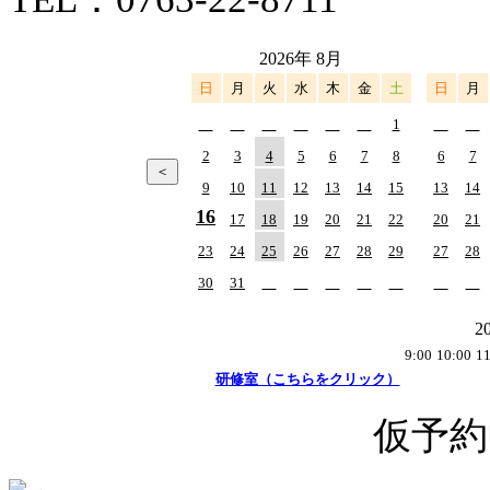
2026年 8月
日
月
火
水
木
金
土
日
月
1
2
3
4
5
6
7
8
6
7
9
10
11
12
13
14
15
13
14
16
17
18
19
20
21
22
20
21
23
24
25
26
27
28
29
27
28
30
31
2
9:00
10:00
11
研修室（こちらをクリック）
仮予