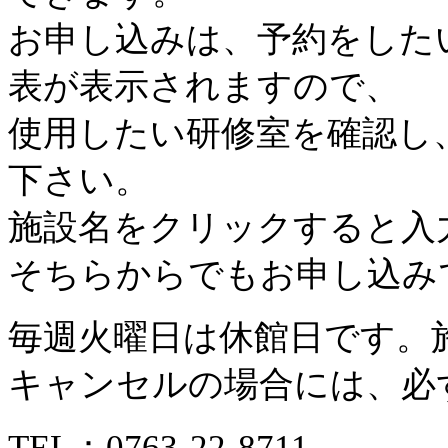
お申し込みは、予約をした
表が表示されますので、
使用したい研修室を確認し
下さい。
施設名をクリックすると入
そちらからでもお申し込み
毎週火曜日は休館日です。
キャンセルの場合には、必
TEL：
0763-22-8711