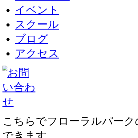
イベント
スクール
ブログ
アクセス
こちらでフローラルパーク
できます。