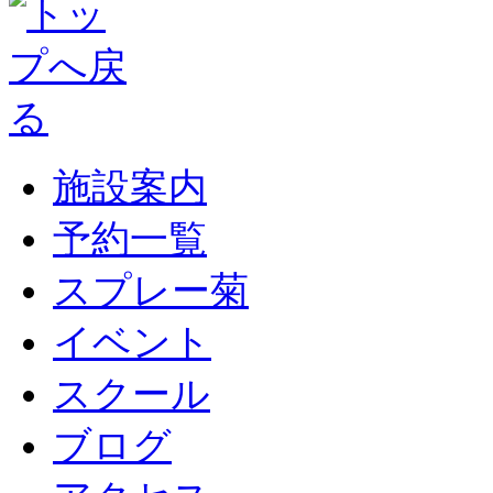
施設案内
予約一覧
スプレー菊
イベント
スクール
ブログ