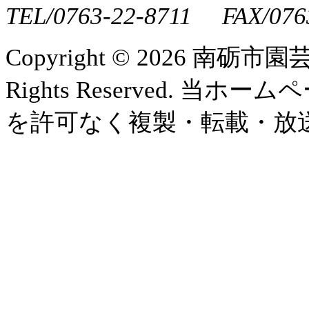
TEL/0763-22-8711 FAX/076
Copyright ©
2026 南砺市園
Rights Reserved.
を許可なく複製・転載・放