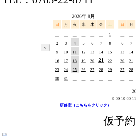
2026年 8月
日
月
火
水
木
金
土
日
月
1
2
3
4
5
6
7
8
6
7
9
10
11
12
13
14
15
13
14
21
16
17
18
19
20
22
20
21
23
24
25
26
27
28
29
27
28
30
31
2
9:00
10:00
11
研修室（こちらをクリック）
仮予