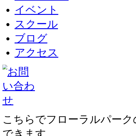
イベント
スクール
ブログ
アクセス
こちらでフローラルパーク
できます。