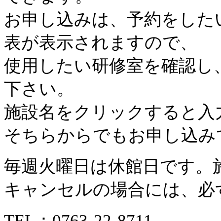
お申し込みは、予約をした
表が表示されますので、
使用したい研修室を確認し
下さい。
施設名をクリックすると入
そちらからでもお申し込み
毎週火曜日は休館日です。
キャンセルの場合には、必
TEL：
0763-22-8711