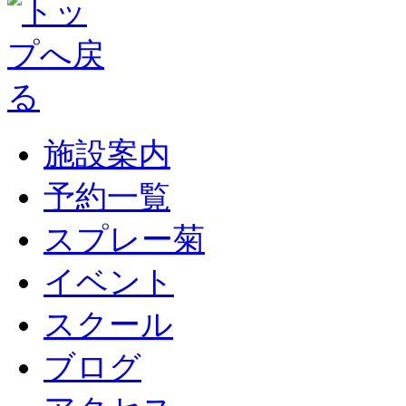
施設案内
予約一覧
スプレー菊
イベント
スクール
ブログ