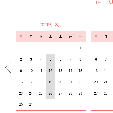
TEL：
2026年 8月
日
月
火
水
木
金
土
日
月
1
2
3
4
5
6
7
8
6
7
9
10
11
12
13
14
15
13
14
16
17
18
19
20
21
22
20
21
23
24
25
26
27
28
29
27
28
30
31