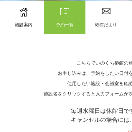
施設案内
予約一覧
椿館だより
こちらでいのくち椿館の
お申し込みは、予約をしたい日付
使用したい施設・会議室を確
施設名をクリックすると入力フォームが
毎週水曜日は休館日で
キャンセルの場合には