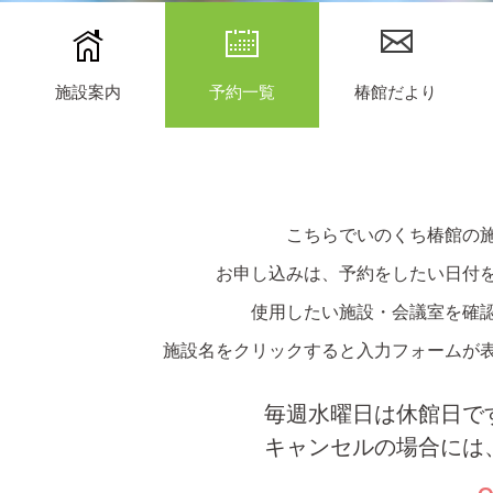
施設案内
予約一覧
椿館だより
こちらでいのくち椿館の
お申し込みは、予約をしたい日付
使用したい施設・会議室を確
施設名をクリックすると入力フォームが
毎週水曜日は休館日で
キャンセルの場合には