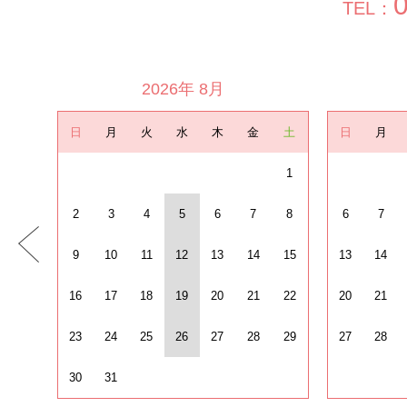
TEL：
2026年 8月
日
月
火
水
木
金
土
日
月
1
2
3
4
5
6
7
8
6
7
9
10
11
12
13
14
15
13
14
16
17
18
19
20
21
22
20
21
23
24
25
26
27
28
29
27
28
30
31