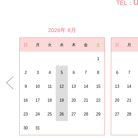
TEL：
2026年 8月
日
月
火
水
木
金
土
日
月
1
2
3
4
5
6
7
8
6
7
9
10
11
12
13
14
15
13
14
16
17
18
19
20
21
22
20
21
23
24
25
26
27
28
29
27
28
30
31