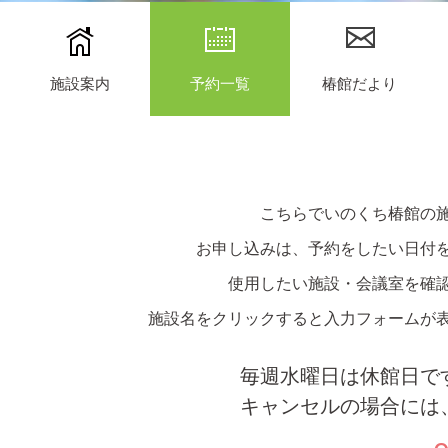
施設案内
予約一覧
椿館だより
こちらでいのくち椿館の
お申し込みは、予約をしたい日付
使用したい施設・会議室を確
施設名をクリックすると入力フォームが
毎週水曜日は休館日で
キャンセルの場合には