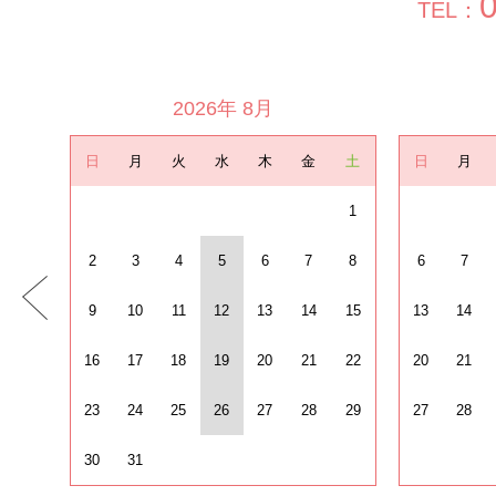
TEL：
2026年 8月
日
月
火
水
木
金
土
日
月
1
2
3
4
5
6
7
8
6
7
9
10
11
12
13
14
15
13
14
16
17
18
19
20
21
22
20
21
23
24
25
26
27
28
29
27
28
30
31