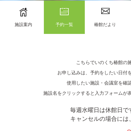
施設案内
予約一覧
椿館だより
こちらでいのくち椿館の
お申し込みは、予約をしたい日付
使用したい施設・会議室を確
施設名をクリックすると入力フォームが
毎週水曜日は休館日で
キャンセルの場合には