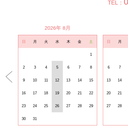
TEL：
2026年 8月
日
月
火
水
木
金
土
日
月
1
2
3
4
5
6
7
8
6
7
9
10
11
12
13
14
15
13
14
16
17
18
19
20
21
22
20
21
23
24
25
26
27
28
29
27
28
30
31