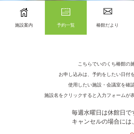
施設案内
予約一覧
椿館だより
こちらでいのくち椿館の
お申し込みは、予約をしたい日付
使用したい施設・会議室を確
施設名をクリックすると入力フォームが
毎週水曜日は休館日で
キャンセルの場合には