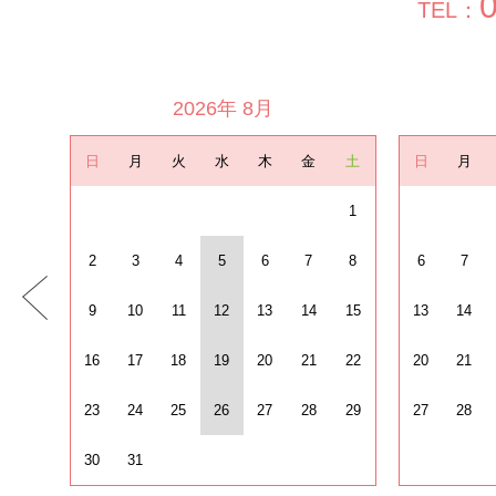
TEL：
2026年 8月
日
月
火
水
木
金
土
日
月
1
2
3
4
5
6
7
8
6
7
9
10
11
12
13
14
15
13
14
16
17
18
19
20
21
22
20
21
23
24
25
26
27
28
29
27
28
30
31