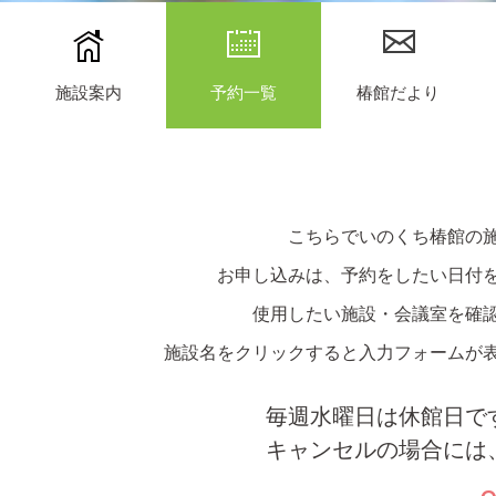
施設案内
予約一覧
椿館だより
こちらでいのくち椿館の
お申し込みは、予約をしたい日付
使用したい施設・会議室を確
施設名をクリックすると入力フォームが
毎週水曜日は休館日で
キャンセルの場合には