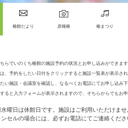
椿館だより
原種椿
椿まつり
ちらでいのくち椿館の施設予約の状況とお申し込みができます
は、予約をしたい日付をクリックすると施設一覧表が表示され
たい施設・会議室を確認し、なるべくお電話にてお申し込み下
すると入力フォームが表示されますので、そちらからでもお申
週水曜日は休館日です。施設はご利用いただけませ
ャンセルの場合には、必ずお電話にてご連絡くださ