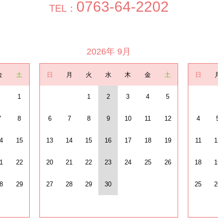
0763-64-2202
TEL：
2026年 9月
金
土
日
月
火
水
木
金
土
日
1
1
2
3
4
5
7
8
6
7
8
9
10
11
12
4
4
15
13
14
15
16
17
18
19
11
1
1
22
20
21
22
23
24
25
26
18
1
8
29
27
28
29
30
25
2