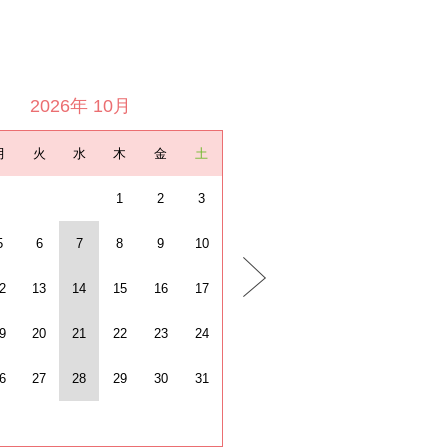
2026年 10月
月
火
水
木
金
土
1
2
3
5
6
7
8
9
10
2
13
14
15
16
17
9
20
21
22
23
24
6
27
28
29
30
31