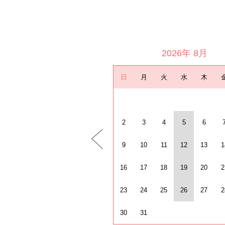
2026年 8月
日
月
火
水
木
2
3
4
5
6
9
10
11
12
13
1
16
17
18
19
20
2
23
24
25
26
27
2
30
31