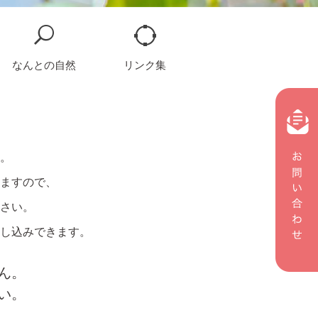
なんとの自然
リンク集
。
ますので、
さい。
し込みできます。
ん。
い。