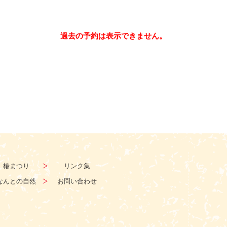
過去の予約は表示できません。
椿まつり
リンク集
なんとの自然
お問い合わせ