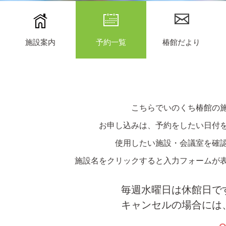
施設案内
予約一覧
椿館だより
こちらでいのくち椿館の
お申し込みは、予約をしたい日付
使用したい施設・会議室を確
施設名をクリックすると入力フォームが
毎週水曜日は休館日で
キャンセルの場合には