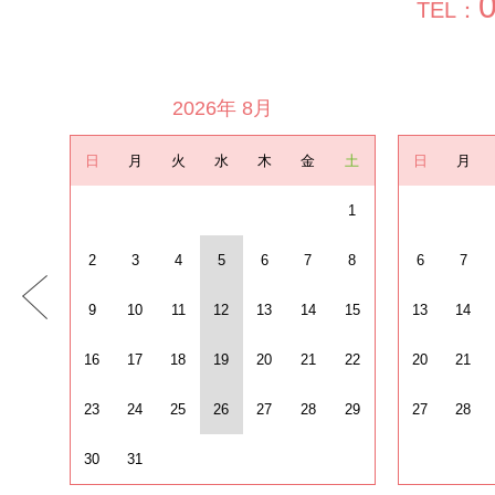
TEL：
2026年 8月
日
月
火
水
木
金
土
日
月
1
2
3
4
5
6
7
8
6
7
9
10
11
12
13
14
15
13
14
16
17
18
19
20
21
22
20
21
23
24
25
26
27
28
29
27
28
30
31