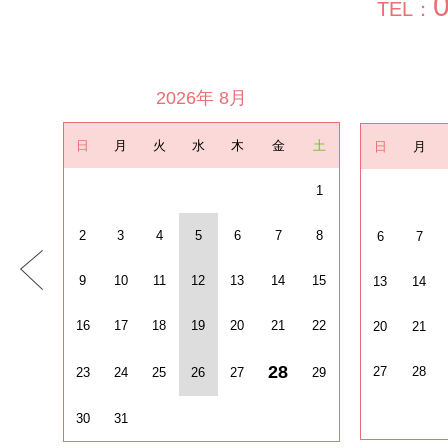
TEL：
2026年 8月
日
月
火
水
木
金
土
日
月
1
2
3
4
5
6
7
8
6
7
9
10
11
12
13
14
15
13
14
16
17
18
19
20
21
22
20
21
28
27
28
23
24
25
26
27
29
30
31