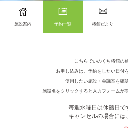
施設案内
予約一覧
椿館だより
こちらでいのくち椿館の
お申し込みは、予約をしたい日付
使用したい施設・会議室を確
施設名をクリックすると入力フォームが
毎週水曜日は休館日で
キャンセルの場合には