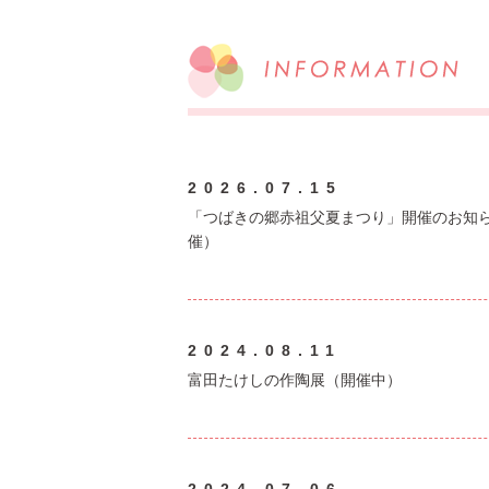
2026.07.15
「つばきの郷赤祖父夏まつり」開催のお知
催）
2024.08.11
富田たけしの作陶展（開催中）