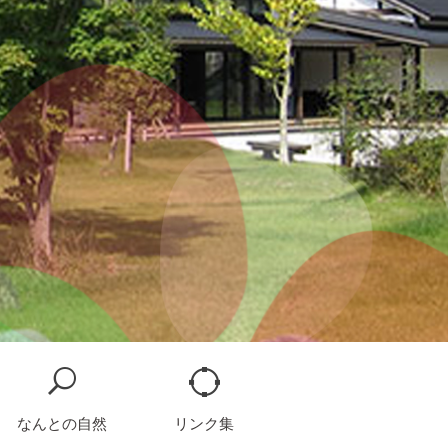
なんとの自然
リンク集