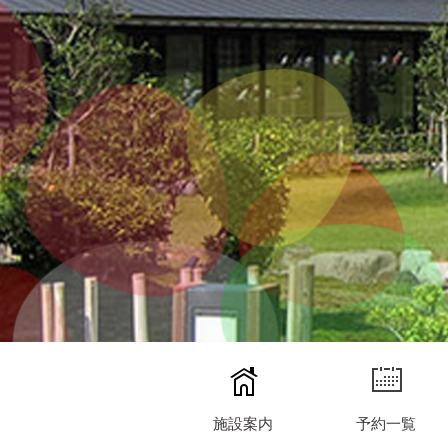
施設案内
予約一覧