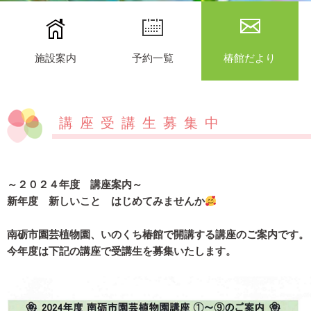
施設案内
予約一覧
椿館だより
講座受講生募集中
～２０２４年度 講座案内～
新年度 新しいこと はじめてみませんか
南砺市園芸植物園、いのくち椿館で開講する講座のご案内です。
今年度は下記の講座で受講生を募集いたします。