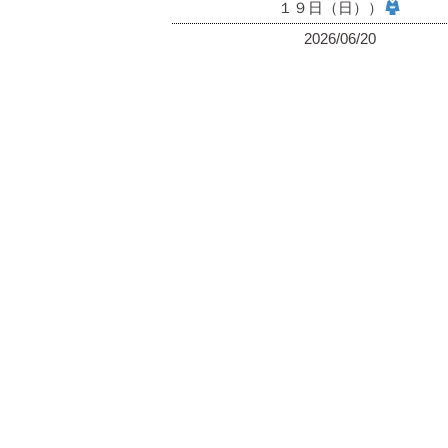
１９日（日））
2026/06/20