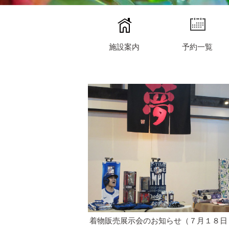
施設案内
予約一覧
着物販売展示会のお知らせ（７月１８日