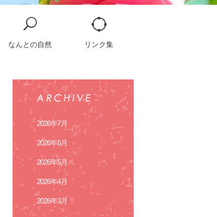
なんとの自然
リンク集
2026年7月
2026年6月
2026年5月
2026年4月
2026年3月