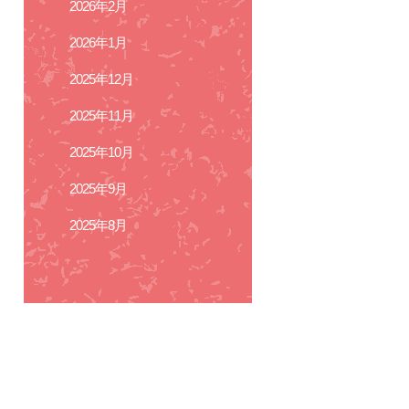
2026年2月
2026年1月
2025年12月
2025年11月
2025年10月
2025年9月
2025年8月